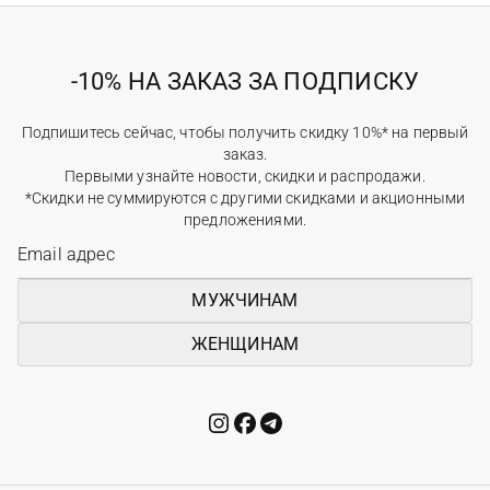
-10% НА ЗАКАЗ ЗА ПОДПИСКУ
Подпишитесь сейчас, чтобы получить скидку 10%* на первый
заказ.
Первыми узнайте новости, скидки и распродажи.
*Скидки не суммируются с другими скидками и акционными
предложениями.
МУЖЧИНАМ
ЖЕНЩИНАМ