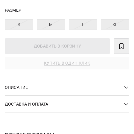
РАЗМЕР
S
M
L
XL
ДОБАВИТЬ В КОРЗИНУ
КУПИТЬ В ОДИН КЛИК
ОПИСАНИЕ
ДОСТАВКА И ОПЛАТА