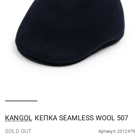
KANGOL
КЕПКА SEAMLESS WOOL 507
SOLD OUT
Артикул: 2312479