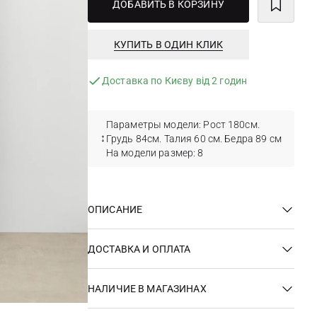
ДОБАВИТЬ В КОРЗИНУ
КУПИТЬ В ОДИН КЛИК
Доставка по Києву від 2 годин
Параметры модели: Рост 180см.
Грудь 84см. Талия 60 см. Бедра 89 см
На модели размер: 8
ОПИСАНИЕ
ДОСТАВКА И ОПЛАТА
НАЛИЧИЕ В МАГАЗИНАХ