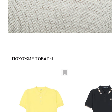
ПОХОЖИЕ ТОВАРЫ