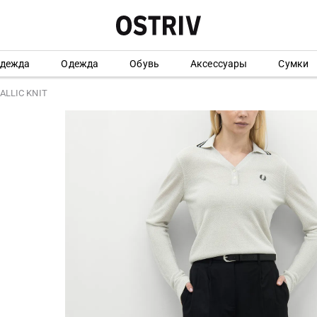
одежда
Одежда
Обувь
Аксессуары
Сумки
ALLIC KNIT