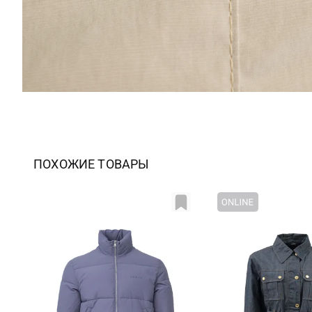
ПОХОЖИЕ ТОВАРЫ