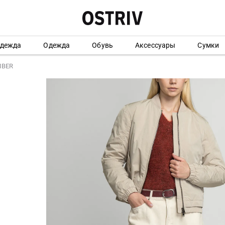
одежда
Одежда
Обувь
Аксессуары
Сумки
MBER