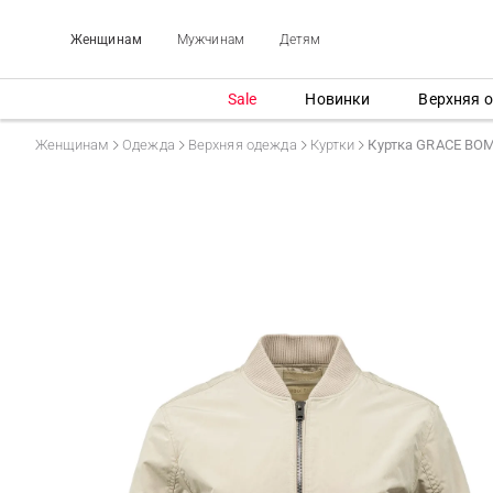
Женщинам
Мужчинам
Детям
Sale
Новинки
Верхняя 
Женщинам
Одежда
Верхняя одежда
Куртки
Куртка GRACE BO