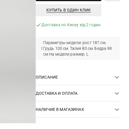
КУПИТЬ В ОДИН КЛИК
Доставка по Києву від 2 годин
Параметры модели: рост 187 см.
Грудь 100 см. Талия 80 см. Бедра 98
см На модели размер: L
ОПИСАНИЕ
ДОСТАВКА И ОПЛАТА
НАЛИЧИЕ В МАГАЗИНАХ