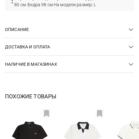
80 см. Бедра 98 см На модели размер: L
ОПИСАНИЕ
ДОСТАВКА И ОПЛАТА
НАЛИЧИЕ В МАГАЗИНАХ
ПОХОЖИЕ ТОВАРЫ