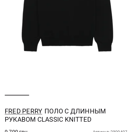
FRED PERRY
ПОЛО С ДЛИННЫМ
РУКАВОМ CLASSIC KNITTED
9 700 грн