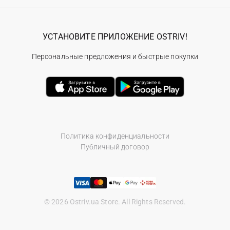
УСТАНОВИТЕ ПРИЛОЖЕНИЕ OSTRIV!
Персональные предложения и быстрые покупки
Политика конфиденциальности
Публичный договор
© 2026 Ostriv.ua Store. All Rights Reserved.