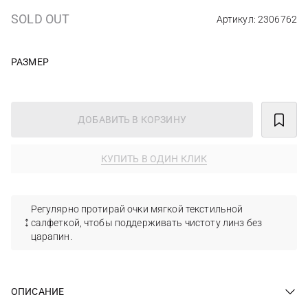
SOLD OUT
Артикул: 2306762
РАЗМЕР
ДОБАВИТЬ В КОРЗИНУ
КУПИТЬ В ОДИН КЛИК
Регулярно протирай очки мягкой текстильной
салфеткой, чтобы поддерживать чистоту линз без
царапин.
ОПИСАНИЕ