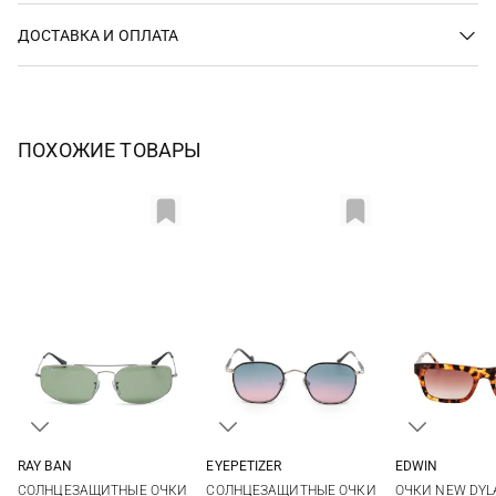
ДОСТАВКА И ОПЛАТА
ПОХОЖИЕ ТОВАРЫ
RAY BAN
EYEPETIZER
EDWIN
One size
One size
One si
СОЛНЦЕЗАЩИТНЫЕ ОЧКИ
СОЛНЦЕЗАЩИТНЫЕ ОЧКИ
ОЧКИ NEW DYL