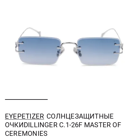
EYEPETIZER
СОЛНЦЕЗАЩИТНЫЕ
ОЧКИDILLINGER C.1-26F MASTER OF
CEREMONIES