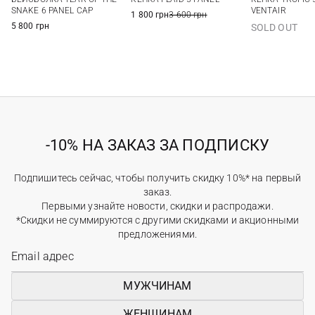
SNAKE 6 PANEL CAP
VENTAIR
1 800 грн
3 600 грн
5 800 грн
SOLD OUT
-10% НА ЗАКАЗ ЗА ПОДПИСКУ
Подпишитесь сейчас, чтобы получить скидку 10%* на первый
заказ.
Первыми узнайте новости, скидки и распродажи.
*Скидки не суммируются с другими скидками и акционными
предложениями.
МУЖЧИНАМ
ЖЕНЩИНАМ