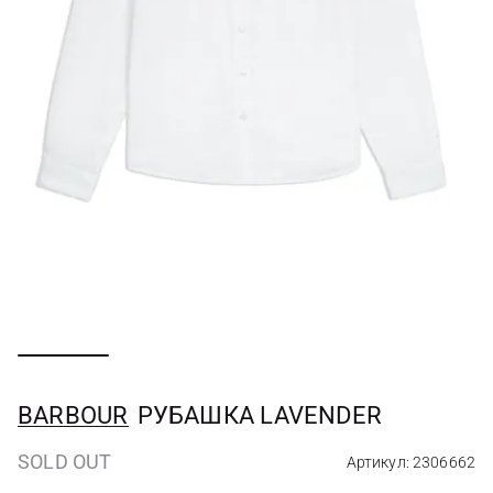
BARBOUR
РУБАШКА LAVENDER
SOLD OUT
Артикул: 2306662