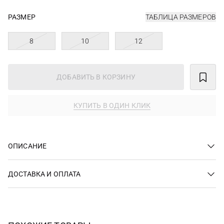
РАЗМЕР
ТАБЛИЦА РАЗМЕРОВ
8
10
12
ДОБАВИТЬ В КОРЗИНУ
КУПИТЬ В ОДИН КЛИК
ОПИСАНИЕ
ДОСТАВКА И ОПЛАТА