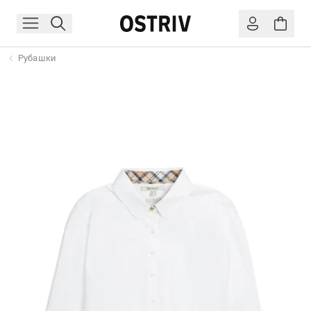
Рубашки