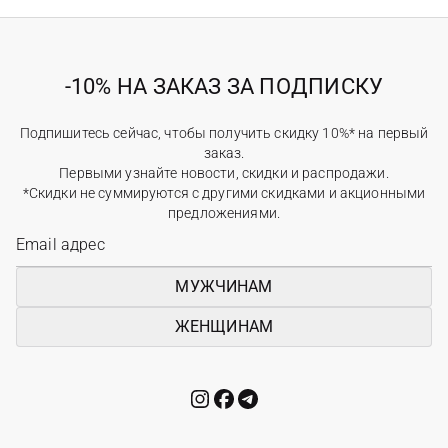
-10% НА ЗАКАЗ ЗА ПОДПИСКУ
Подпишитесь сейчас, чтобы получить скидку 10%* на первый
заказ.
Первыми узнайте новости, скидки и распродажи.
*Скидки не суммируются с другими скидками и акционными
предложениями.
МУЖЧИНАМ
ЖЕНЩИНАМ