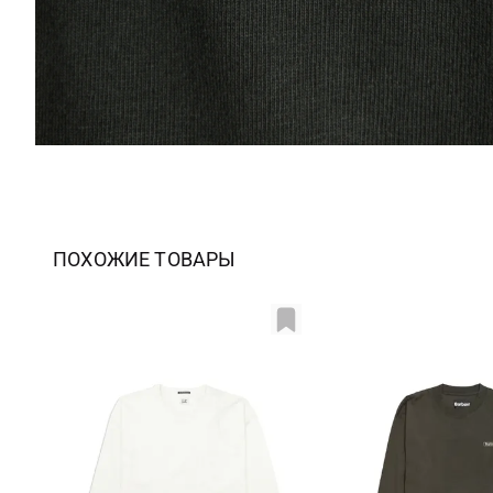
ПОХОЖИЕ ТОВАРЫ