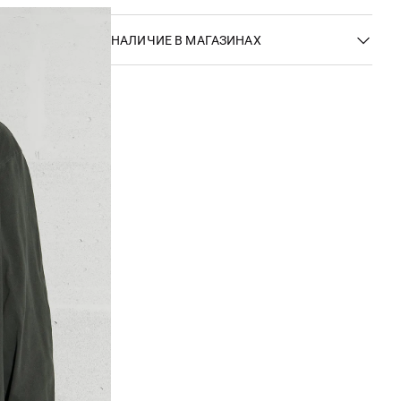
НАЛИЧИЕ В МАГАЗИНАХ