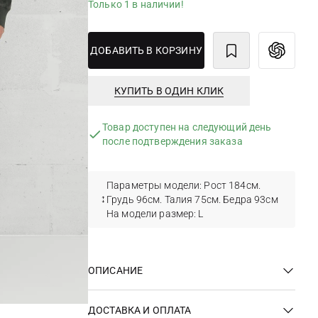
Только 1 в наличии!
ДОБАВИТЬ В КОРЗИНУ
КУПИТЬ В ОДИН КЛИК
Товар доступен на следующий день
после подтверждения заказа
Параметры модели: Рост 184см.
Грудь 96см. Талия 75см. Бедра 93см
На модели размер: L
ОПИСАНИЕ
ДОСТАВКА И ОПЛАТА