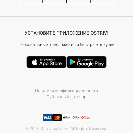
УСТАНОВИТЕ ПРИЛОЖЕНИЕ OSTRIV!
Персональные предложения и быстрые покупки
Политика конфиденциальности
Публичный договор
© 2026 Ostriv.ua Store. All Rights Reserved.