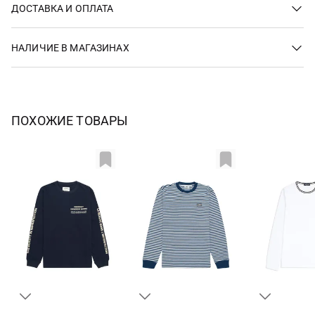
ДОСТАВКА И ОПЛАТА
НАЛИЧИЕ В МАГАЗИНАХ
ПОХОЖИЕ ТОВАРЫ