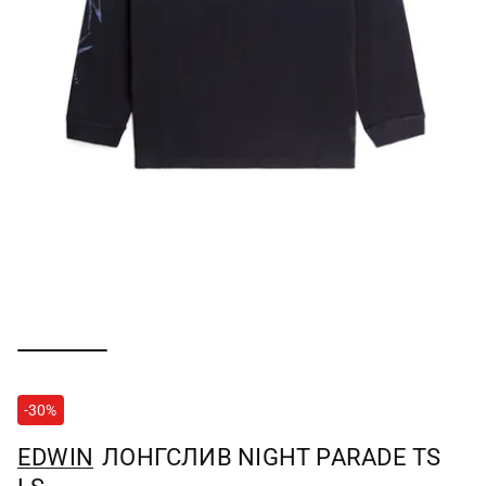
-30%
EDWIN
ЛОНГСЛИВ NIGHT PARADE TS