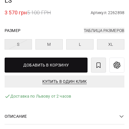
LS
3 570 грн
5 100 ГРН
Артикул: 2262898
РАЗМЕР
ТАБЛИЦА РАЗМЕРОВ
S
M
L
XL
ДОБАВИТЬ В КОРЗИНУ
КУПИТЬ В ОДИН КЛИК
Доставка по Львову от 2 часов
ОПИСАНИЕ