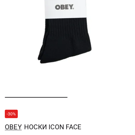
-30%
OBEY
НОСКИ ICON FACE