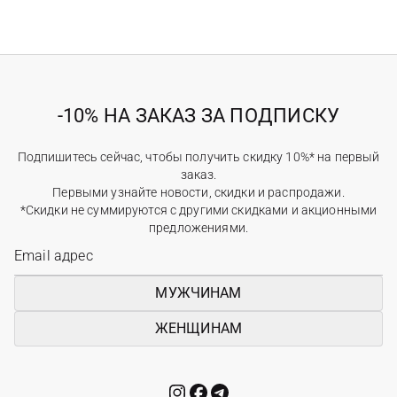
-10% НА ЗАКАЗ ЗА ПОДПИСКУ
Подпишитесь сейчас, чтобы получить скидку 10%* на первый
заказ.
Первыми узнайте новости, скидки и распродажи.
*Скидки не суммируются с другими скидками и акционными
предложениями.
МУЖЧИНАМ
ЖЕНЩИНАМ