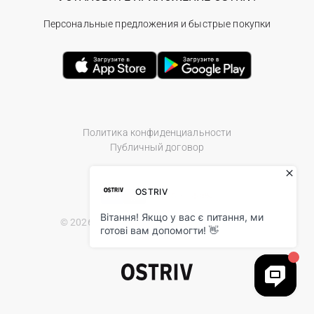
Персональные предложения и быстрые покупки
Политика конфиденциальности
Публичный договор
© 2026 Ostriv.ua Store. All Rights Reserved.