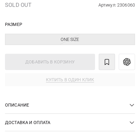
SOLD OUT
Артикул: 2306060
РАЗМЕР
ONE SIZE
ДОБАВИТЬ В КОРЗИНУ
КУПИТЬ В ОДИН КЛИК
ОПИСАНИЕ
ДОСТАВКА И ОПЛАТА