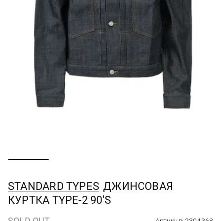
STANDARD TYPES
ДЖИНСОВАЯ
КУРТКА TYPE-2 90'S
SOLD OUT