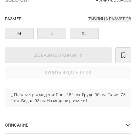
Артикул: 2304368
РАЗМЕР
ТАБЛИЦА РАЗМЕРОВ
M
L
XL
ДОБАВИТЬ В КОРЗИНУ
КУПИТЬ В ОДИН КЛИК
Параметры модели: Рост 184 см. Грудь 96 см. Талия 75
см. Бедра 93 см На модели размер: L
ОПИСАНИЕ