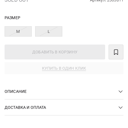
Артикул: 2303811
РАЗМЕР
M
L
ДОБАВИТЬ В КОРЗИНУ
КУПИТЬ В ОДИН КЛИК
ОПИСАНИЕ
ДОСТАВКА И ОПЛАТА