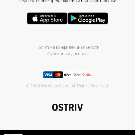
Персональные предложения и быстрые покупки
Политика конфиденциальности
Публичный договор
© 2026 Ostriv.ua Store. All Rights Reserved.