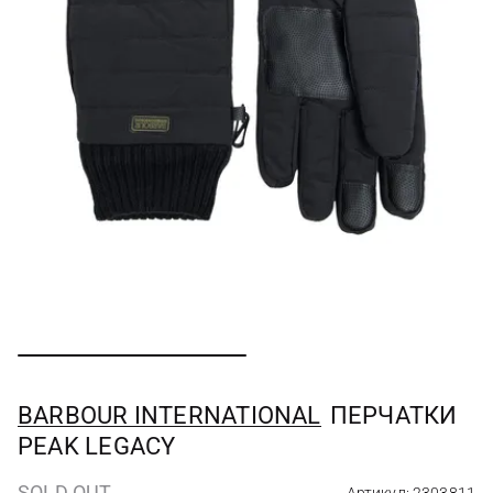
BARBOUR INTERNATIONAL
ПЕРЧАТКИ
PEAK LEGACY
SOLD OUT