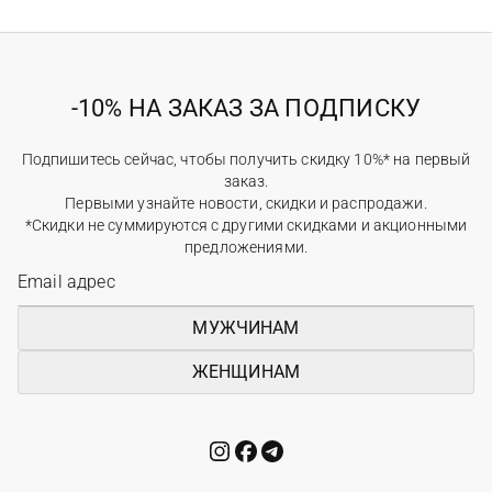
-10% НА ЗАКАЗ ЗА ПОДПИСКУ
Подпишитесь сейчас, чтобы получить скидку 10%* на первый
заказ.
Первыми узнайте новости, скидки и распродажи.
*Скидки не суммируются с другими скидками и акционными
предложениями.
МУЖЧИНАМ
ЖЕНЩИНАМ