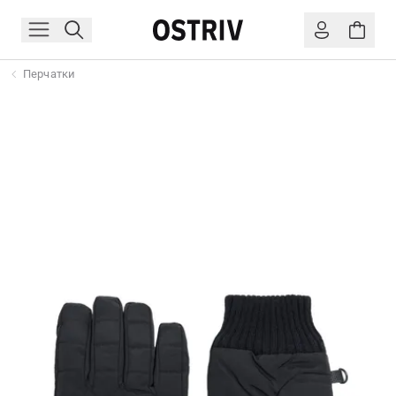
Перчатки