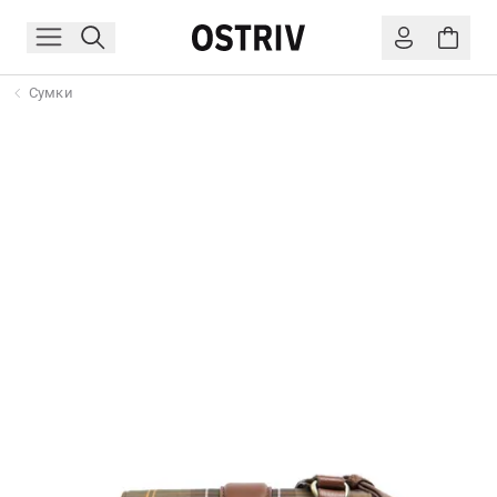
Сумки