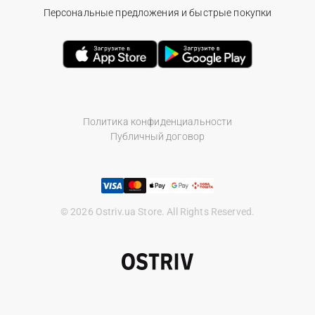
Персональные предложения и быстрые покупки
Политика конфиденциальности
Публичный договор
© 2026 Ostriv.ua Store. All Rights Reserved.