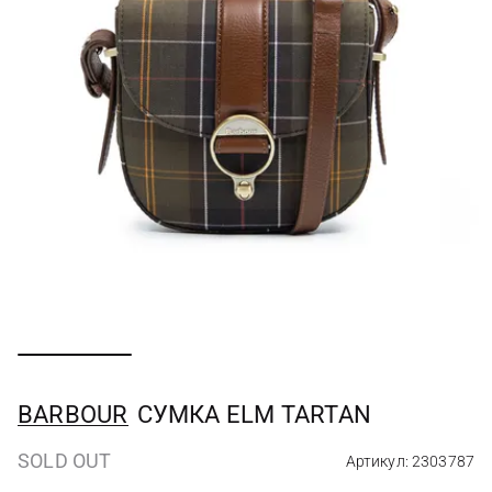
BARBOUR
СУМКА ELM TARTAN
SOLD OUT
Артикул: 2303787