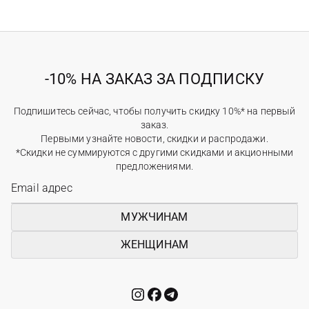
-10% НА ЗАКАЗ ЗА ПОДПИСКУ
Подпишитесь сейчас, чтобы получить скидку 10%* на первый
заказ.
Первыми узнайте новости, скидки и распродажи.
*Скидки не суммируются с другими скидками и акционными
предложениями.
МУЖЧИНАМ
ЖЕНЩИНАМ