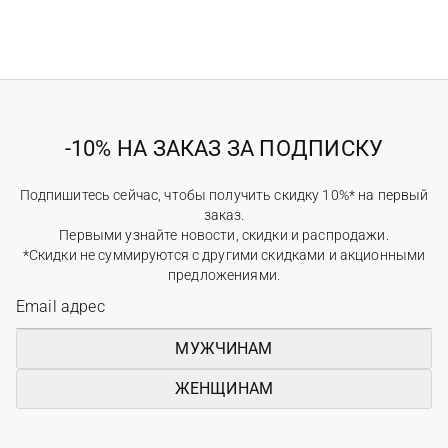
-10% НА ЗАКАЗ ЗА ПОДПИСКУ
Подпишитесь сейчас, чтобы получить скидку 10%* на первый
заказ.
Первыми узнайте новости, скидки и распродажи.
*Скидки не суммируются с другими скидками и акционными
предложениями.
МУЖЧИНАМ
ЖЕНЩИНАМ