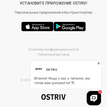
УСТАНОВИТЕ ПРИЛОЖЕНИЕ OSTRIV!
Персональные предложения и быстрые покупки
Политика конфиденциальности
Публичный договор
© 2026 Ostriv.ua Store. All Rights Reserved.