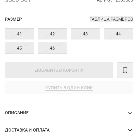
Артикул: 2303686
РАЗМЕР
ТАБЛИЦА РАЗМЕРОВ
41
42
43
44
45
46
ДОБАВИТЬ В КОРЗИНУ
КУПИТЬ В ОДИН КЛИК
ОПИСАНИЕ
ДОСТАВКА И ОПЛАТА