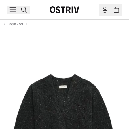
Кардиганы