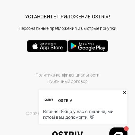
УСТАНОВИТЕ ПРИЛОЖЕНИЕ OSTRIV!
Персональные предложения и быстрые покупки
Политика конфиденциальности
Публичный договор
© 2026 Ostriv.ua Store. All Rights Reserved.