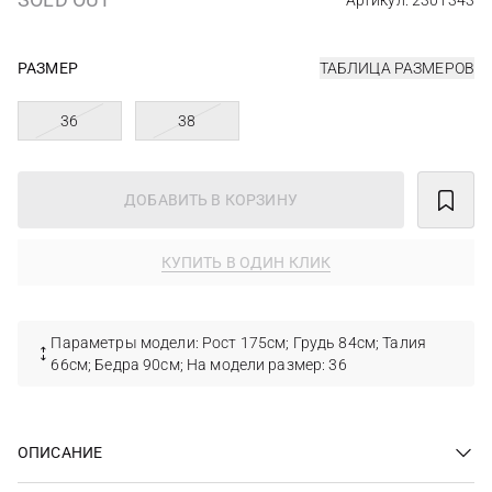
Артикул: 2301343
РАЗМЕР
ТАБЛИЦА РАЗМЕРОВ
36
38
ДОБАВИТЬ В КОРЗИНУ
КУПИТЬ В ОДИН КЛИК
Параметры модели: Рост 175см; Грудь 84см; Талия
66см; Бедра 90см; На модели размер: 36
ОПИСАНИЕ