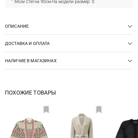
66см Стегна 90см На модели размер: S
ОПИСАНИЕ
ДОСТАВКА И ОПЛАТА
НАЛИЧИЕ В МАГАЗИНАХ
ПОХОЖИЕ ТОВАРЫ