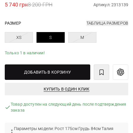
5 740 грн
8 200 ГРН
Артикул: 2313139
РАЗМЕР
ТАБЛИЦА РАЗМЕРОВ
XS
S
M
Только 1 в наличии!
ДОБАВИТЬ В КОРЗИНУ
КУПИТЬ В ОДИН КЛИК
Товар доступен на следующий день после подтверждения
заказа
Параметры модели: Рост 175см Грудь 84см Талия