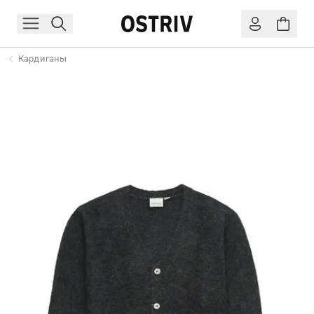
Кардиганы