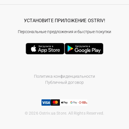
УСТАНОВИТЕ ПРИЛОЖЕНИЕ OSTRIV!
Персональные предложения и быстрые покупки
Политика конфиденциальности
Публичный договор
© 2026 Ostriv.ua Store. All Rights Reserved.