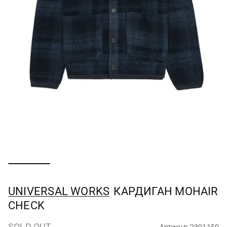
UNIVERSAL WORKS
КАРДИГАН MOHAIR
CHECK
SOLD OUT