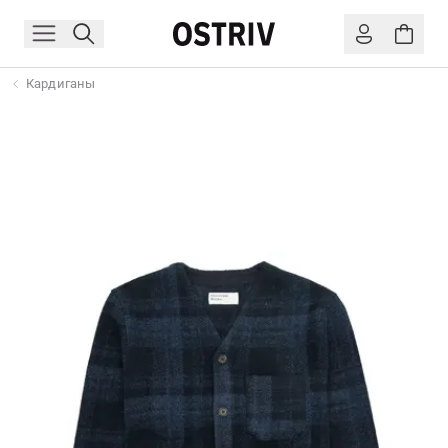
Кардиганы