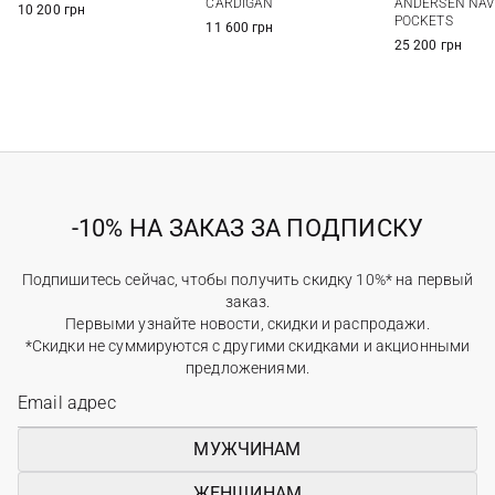
CARDIGAN
ANDERSEN NAVY
10 200 грн
POCKETS
11 600 грн
25 200 грн
-10% НА ЗАКАЗ ЗА ПОДПИСКУ
Подпишитесь сейчас, чтобы получить скидку 10%* на первый
заказ.
Первыми узнайте новости, скидки и распродажи.
*Скидки не суммируются с другими скидками и акционными
предложениями.
МУЖЧИНАМ
ЖЕНЩИНАМ