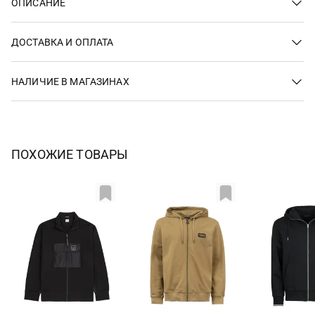
ОПИСАНИЕ
ДОСТАВКА И ОПЛАТА
НАЛИЧИЕ В МАГАЗИНАХ
ПОХОЖИЕ ТОВАРЫ