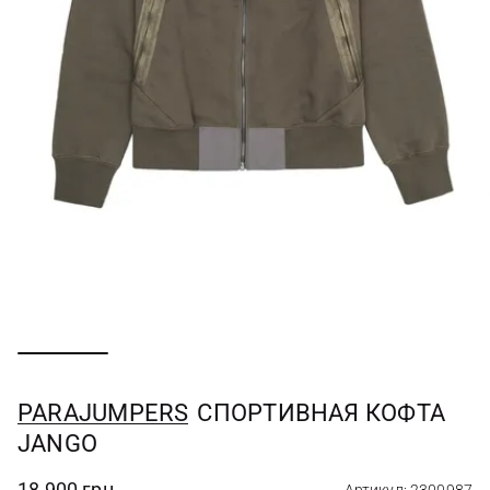
PARAJUMPERS
СПОРТИВНАЯ КОФТА
JANGO
18 900 грн