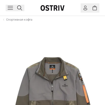
Спортивная кофта