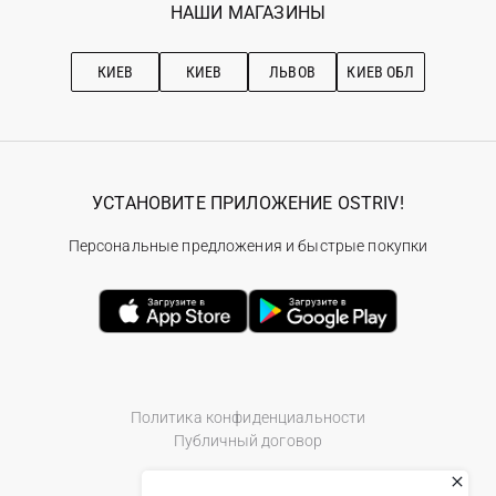
Наши магазини
НАШИ МАГАЗИНЫ
Ostriv Club+
Про OSTRIV
Подписка на новости
Рекомендации по уходу
КИЕВ
КИЕВ
ЛЬВОВ
КИЕВ ОБЛ
УСТАНОВИТЕ ПРИЛОЖЕНИЕ OSTRIV!
Персональные предложения и быстрые покупки
Политика конфиденциальности
Публичный договор