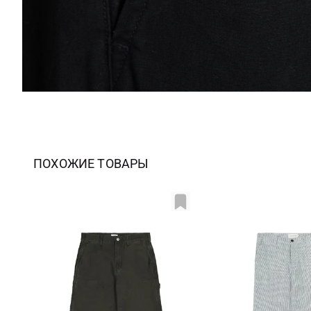
ПОХОЖИЕ ТОВАРЫ