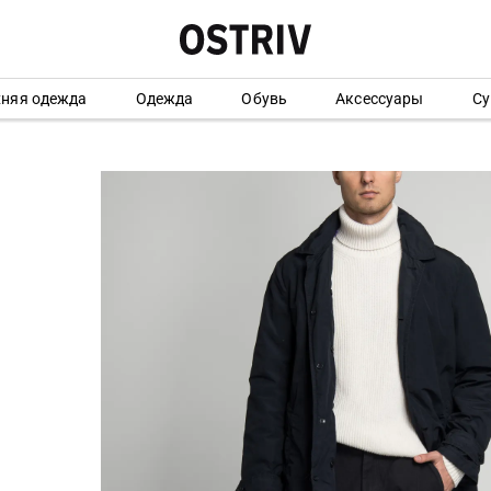
хняя одежда
Одежда
Обувь
Аксессуары
Су