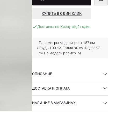
КУПИТЬ В ОДИН КЛИК
Доставка по Києву від 2 годин
Параметры модели: рост 187 см.
Грудь 100 см. Талия 80 см. Бедра 98
см На модели размер: M
ОПИСАНИЕ
ДОСТАВКА И ОПЛАТА
НАЛИЧИЕ В МАГАЗИНАХ