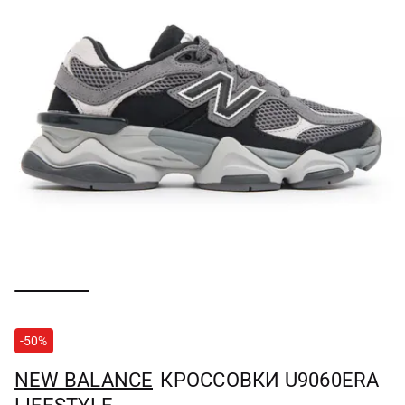
-50%
NEW BALANCE
КРОССОВКИ U9060ERA