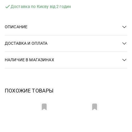
Доставка по Києву від 2 годин
ОПИСАНИЕ
ДОСТАВКА И ОПЛАТА
НАЛИЧИЕ В МАГАЗИНАХ
ПОХОЖИЕ ТОВАРЫ