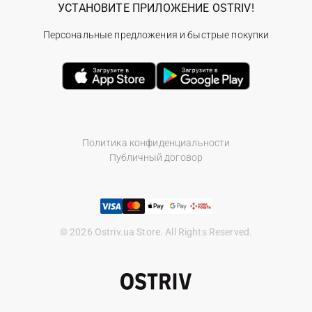
УСТАНОВИТЕ ПРИЛОЖЕНИЕ OSTRIV!
Персональные предложения и быстрые покупки
Политика конфиденциальности
Публичный договор
© 2026 Ostriv.ua Store. All Rights Reserved.