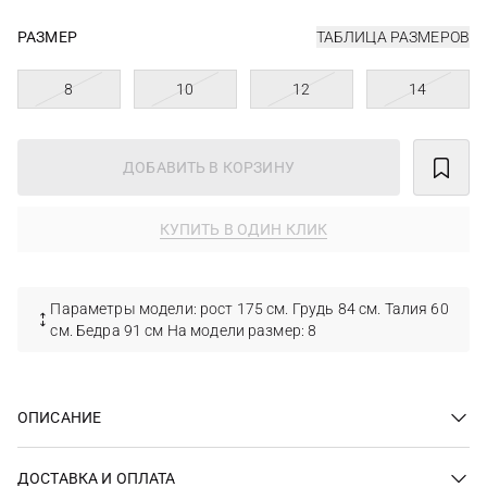
РАЗМЕР
ТАБЛИЦА РАЗМЕРОВ
8
10
12
14
ДОБАВИТЬ В КОРЗИНУ
КУПИТЬ В ОДИН КЛИК
Параметры модели: рост 175 см. Грудь 84 см. Талия 60
см. Бедра 91 см На модели размер: 8
ОПИСАНИЕ
ДОСТАВКА И ОПЛАТА