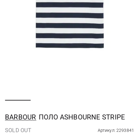
BARBOUR
ПОЛО ASHBOURNE STRIPE
SOLD OUT
Артикул: 2293841