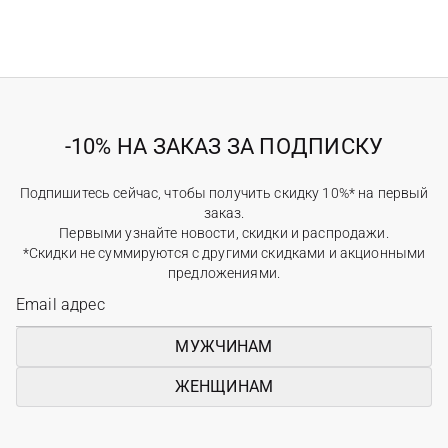
-10% НА ЗАКАЗ ЗА ПОДПИСКУ
Подпишитесь сейчас, чтобы получить скидку 10%* на первый
заказ.
Первыми узнайте новости, скидки и распродажи.
*Скидки не суммируются с другими скидками и акционными
предложениями.
МУЖЧИНАМ
ЖЕНЩИНАМ