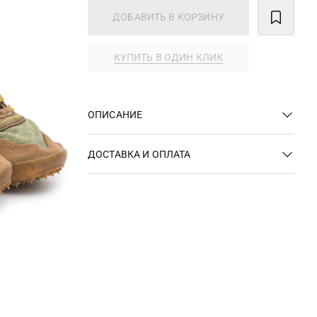
ДОБАВИТЬ В КОРЗИНУ
КУПИТЬ В ОДИН КЛИК
ОПИСАНИЕ
ДОСТАВКА И ОПЛАТА