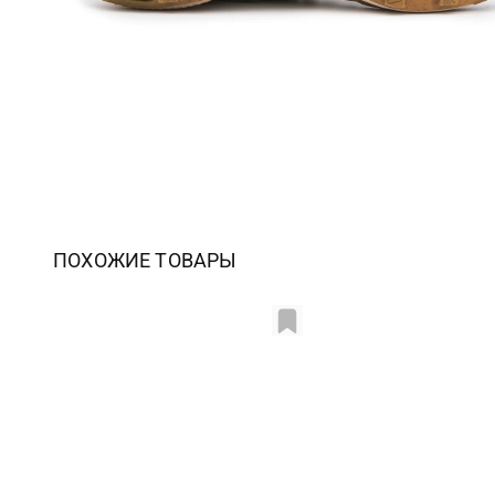
ПОХОЖИЕ ТОВАРЫ