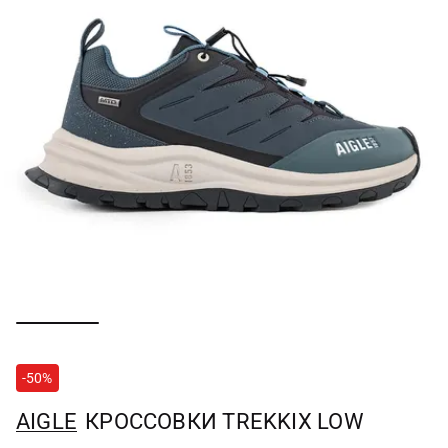
-50%
AIGLE
КРОССОВКИ TREKKIX LOW