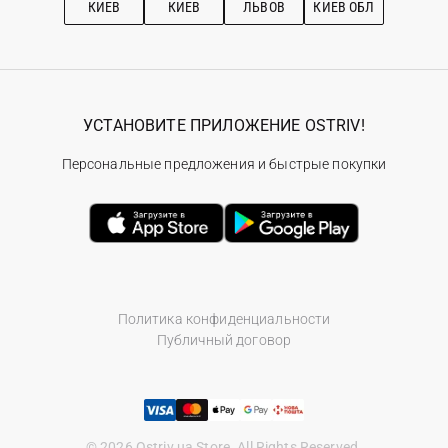
КИЕВ
КИЕВ
ЛЬВОВ
КИЕВ ОБЛ
УСТАНОВИТЕ ПРИЛОЖЕНИЕ OSTRIV!
Персональные предложения и быстрые покупки
Политика конфиденциальности
Публичный договор
© 2026 Ostriv.ua Store. All Rights Reserved.