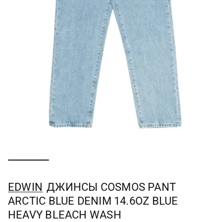
EDWIN
ДЖИНСЫ COSMOS PANT
ARCTIC BLUE DENIM 14.6OZ BLUE
HEAVY BLEACH WASH