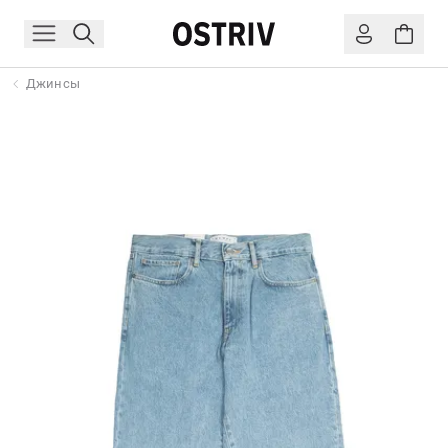
Джинсы