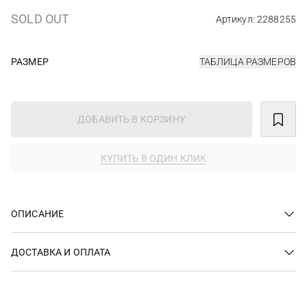
SOLD OUT
Артикул: 2288255
РАЗМЕР
ТАБЛИЦА РАЗМЕРОВ
ДОБАВИТЬ В КОРЗИНУ
КУПИТЬ В ОДИН КЛИК
ОПИСАНИЕ
ДОСТАВКА И ОПЛАТА