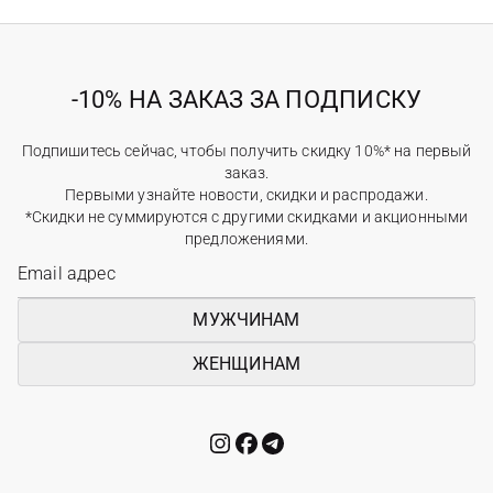
-10% НА ЗАКАЗ ЗА ПОДПИСКУ
Подпишитесь сейчас, чтобы получить скидку 10%* на первый
заказ.
Первыми узнайте новости, скидки и распродажи.
*Скидки не суммируются с другими скидками и акционными
предложениями.
МУЖЧИНАМ
ЖЕНЩИНАМ