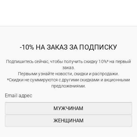
-10% НА ЗАКАЗ ЗА ПОДПИСКУ
Подпишитесь сейчас, чтобы получить скидку 10%* на первый
заказ.
Первыми узнайте новости, скидки и распродажи.
*Скидки не суммируются с другими скидками и акционными
предложениями.
МУЖЧИНАМ
ЖЕНЩИНАМ