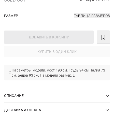
Артикул: 2287772
РАЗМЕР
ТАБЛИЦА РАЗМЕРОВ
ДОБАВИТЬ В КОРЗИНУ
КУПИТЬ В ОДИН КЛИК
Параметры модели: Рост 190 см. Грудь 94 см. Талия 73
см. Бедра 93 см; На модели размер: L
ОПИСАНИЕ
ДОСТАВКА И ОПЛАТА