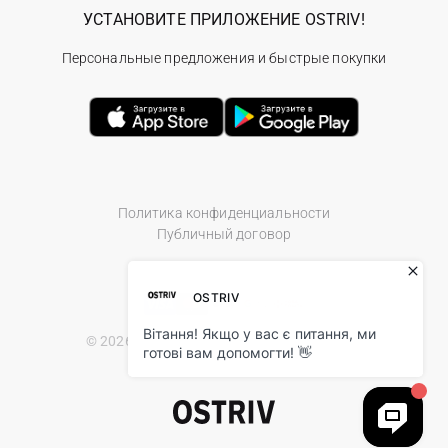
УСТАНОВИТЕ ПРИЛОЖЕНИЕ OSTRIV!
Персональные предложения и быстрые покупки
Политика конфиденциальности
Публичный договор
© 2026 Ostriv.ua Store. All Rights Reserved.