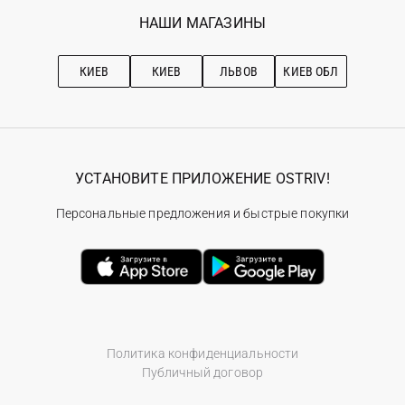
Избранное
Наши магазини
НАШИ МАГАЗИНЫ
Ostriv Club+
Про OSTRIV
Подписка на новости
Рекомендации по уходу
КИЕВ
КИЕВ
ЛЬВОВ
КИЕВ ОБЛ
УСТАНОВИТЕ ПРИЛОЖЕНИЕ OSTRIV!
Персональные предложения и быстрые покупки
Политика конфиденциальности
Публичный договор