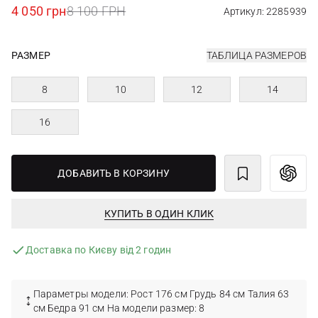
4 050 грн
8 100 ГРН
Артикул: 2285939
РАЗМЕР
ТАБЛИЦА РАЗМЕРОВ
8
10
12
14
16
ДОБАВИТЬ В КОРЗИНУ
КУПИТЬ В ОДИН КЛИК
Доставка по Києву від 2 годин
Параметры модели: Рост 176 см Грудь 84 см Талия 63
см Бедра 91 см На модели размер: 8