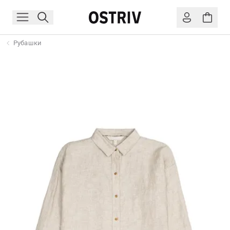
Рубашки