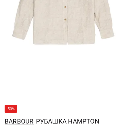
-50%
BARBOUR
РУБАШКА HAMPTON