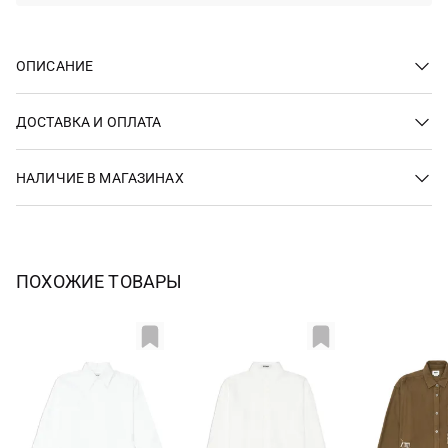
ОПИСАНИЕ
ДОСТАВКА И ОПЛАТА
НАЛИЧИЕ В МАГАЗИНАХ
ПОХОЖИЕ ТОВАРЫ