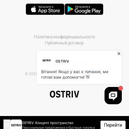
Политика конфиденциальности
Публичный договор
© 2026 Ostriv.ua Store. All Rights Reserved.
OSTRIV. Концепт пространство
Перейти
Персональные предложения и быстрые покупки