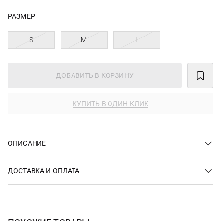
РАЗМЕР
S
M
L
ДОБАВИТЬ В КОРЗИНУ
КУПИТЬ В ОДИН КЛИК
ОПИСАНИЕ
ДОСТАВКА И ОПЛАТА