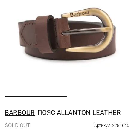
BARBOUR
ПОЯС ALLANTON LEATHER
SOLD OUT
Артикул: 2285646