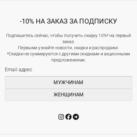
-10% НА ЗАКАЗ ЗА ПОДПИСКУ
Подпишитесь сейчас, чтобы получить скидку 10%* на первый
заказ.
Первыми узнайте новости, скидки и распродажи.
*Скидки не суммируются с другими скидками и акционными
предложениями.
МУЖЧИНАМ
ЖЕНЩИНАМ