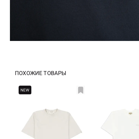
ПОХОЖИЕ ТОВАРЫ