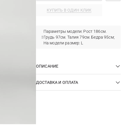
КУПИТЬ В ОДИН КЛИК
Параметры модели: Рост 186см.
Грудь 97см. Талия 79см. Бедра 95см;
На модели размер: L
ОПИСАНИЕ
ДОСТАВКА И ОПЛАТА