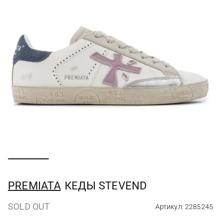
PREMIATA
КЕДЫ STEVEND
SOLD OUT
Артикул: 2285245