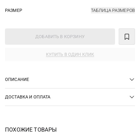
РАЗМЕР
ТАБЛИЦА РАЗМЕРОВ
ДОБАВИТЬ В КОРЗИНУ
КУПИТЬ В ОДИН КЛИК
ОПИСАНИЕ
ДОСТАВКА И ОПЛАТА
ПОХОЖИЕ ТОВАРЫ