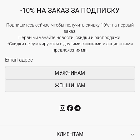
-10% НА ЗАКАЗ ЗА ПОДПИСКУ
Подпишитесь сейчас, чтобы получить скидку 10%* на первый
заказ.
Первыми узнайте новости, скидки и распродажи.
*Скидки не суммируются с другими скидками и акционными
предложениями.
МУЖЧИНАМ
ЖЕНЩИНАМ
КЛИЕНТАМ