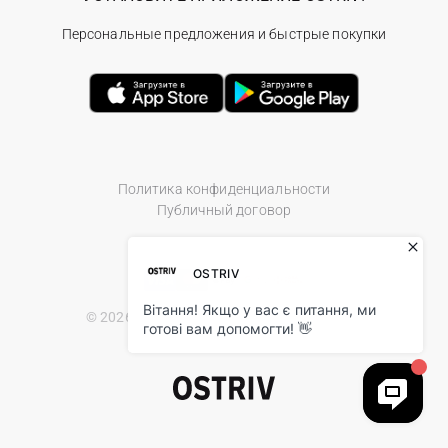
Персональные предложения и быстрые покупки
Политика конфиденциальности
Публичный договор
© 2026 Ostriv.ua Store. All Rights Reserved.