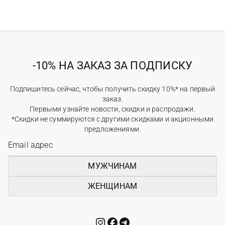
-10% НА ЗАКАЗ ЗА ПОДПИСКУ
Подпишитесь сейчас, чтобы получить скидку 10%* на первый
заказ.
Первыми узнайте новости, скидки и распродажи.
*Скидки не суммируются с другими скидками и акционными
предложениями.
МУЖЧИНАМ
ЖЕНЩИНАМ