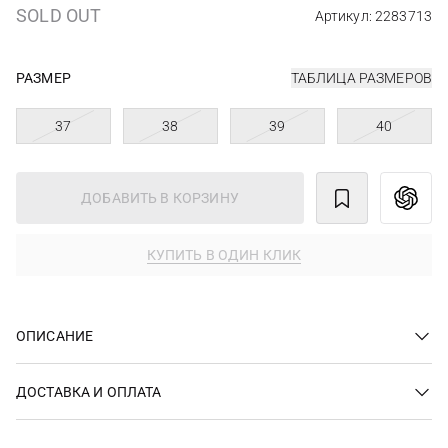
SOLD OUT
Артикул: 2283713
РАЗМЕР
ТАБЛИЦА РАЗМЕРОВ
37
38
39
40
ДОБАВИТЬ В КОРЗИНУ
КУПИТЬ В ОДИН КЛИК
ОПИСАНИЕ
ДОСТАВКА И ОПЛАТА