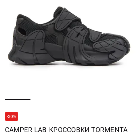
-30%
CAMPER LAB
КРОССОВКИ TORMENTA