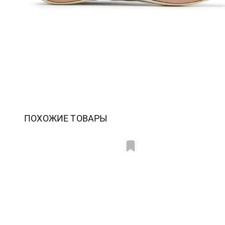
ПОХОЖИЕ ТОВАРЫ