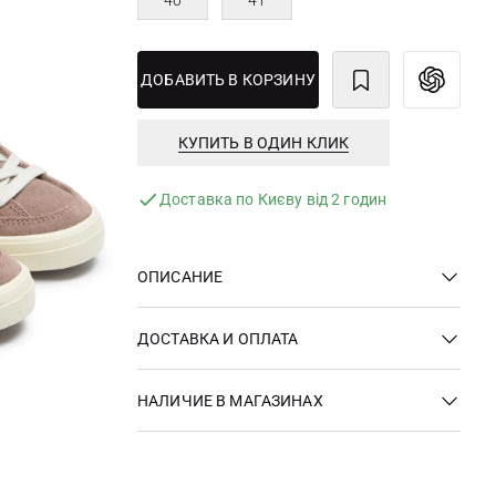
40
41
ДОБАВИТЬ В КОРЗИНУ
КУПИТЬ В ОДИН КЛИК
Доставка по Києву від 2 годин
ОПИСАНИЕ
ДОСТАВКА И ОПЛАТА
НАЛИЧИЕ В МАГАЗИНАХ