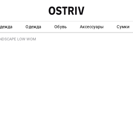
одежда
Одежда
Обувь
Аксессуары
Сумки
INDSCAPE LOW WOM