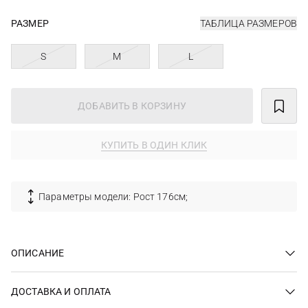
РАЗМЕР
ТАБЛИЦА РАЗМЕРОВ
S
M
L
ДОБАВИТЬ В КОРЗИНУ
КУПИТЬ В ОДИН КЛИК
Параметры модели: Рост 176см;
ОПИСАНИЕ
ДОСТАВКА И ОПЛАТА