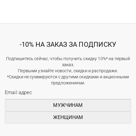
-10% НА ЗАКАЗ ЗА ПОДПИСКУ
Подпишитесь сейчас, чтобы получить скидку 10%* на первый
заказ.
Первыми узнайте новости, скидки и распродажи.
*Скидки не суммируются с другими скидками и акционными
предложениями.
МУЖЧИНАМ
ЖЕНЩИНАМ