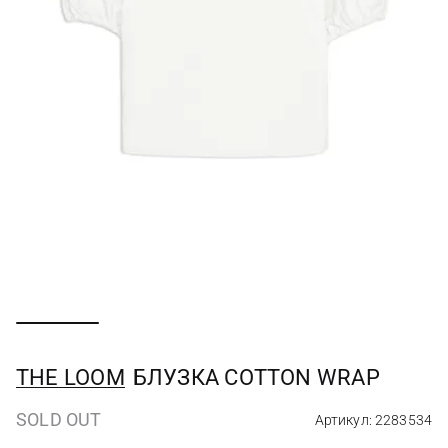
THE LOOM
БЛУЗКА COTTON WRAP
SOLD OUT
Артикул: 2283534