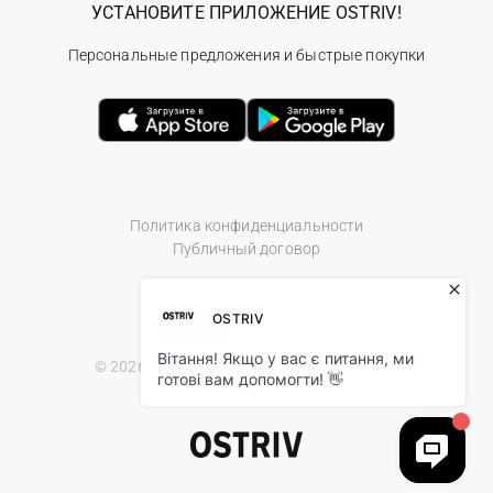
УСТАНОВИТЕ ПРИЛОЖЕНИЕ OSTRIV!
Персональные предложения и быстрые покупки
Политика конфиденциальности
Публичный договор
© 2026 Ostriv.ua Store. All Rights Reserved.