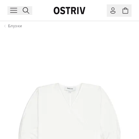
Блузки