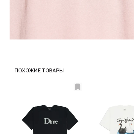
ПОХОЖИЕ ТОВАРЫ