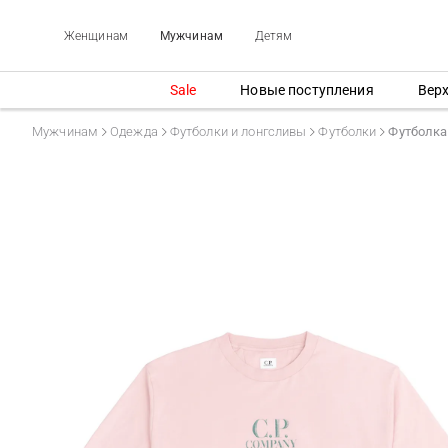
Женщинам
Мужчинам
Детям
Sale
Новые поступления
Вер
Мужчинам
Одежда
Футболки и лонгсливы
Футболки
Футболка