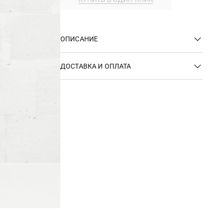
ОПИСАНИЕ
ДОСТАВКА И ОПЛАТА