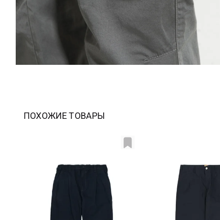
ПОХОЖИЕ ТОВАРЫ