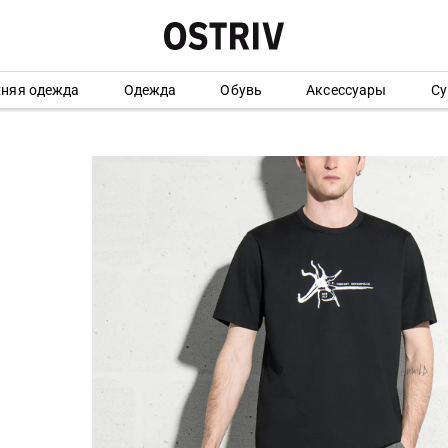
хняя одежда
Одежда
Обувь
Аксессуары
Су