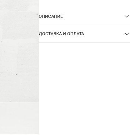
ОПИСАНИЕ
ДОСТАВКА И ОПЛАТА