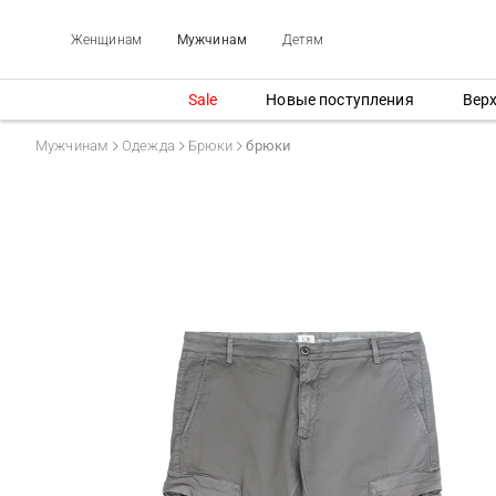
Женщинам
Мужчинам
Детям
Sale
Новые поступления
Вер
Мужчинам
Одежда
Брюки
брюки