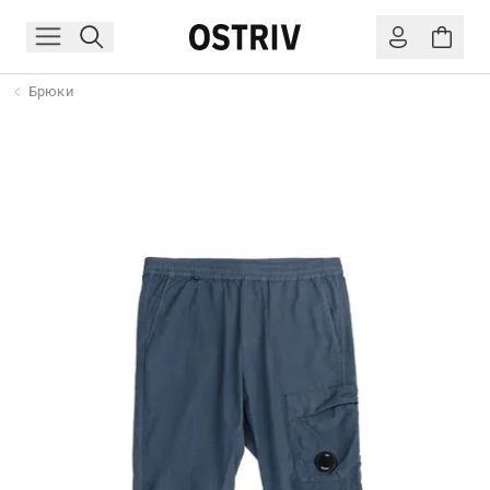
Брюки