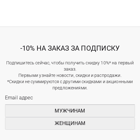
-10% НА ЗАКАЗ ЗА ПОДПИСКУ
Подпишитесь сейчас, чтобы получить скидку 10%* на первый
заказ.
Первыми узнайте новости, скидки и распродажи.
*Скидки не суммируются с другими скидками и акционными
предложениями.
МУЖЧИНАМ
ЖЕНЩИНАМ