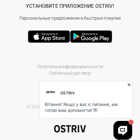
УСТАНОВИТЕ ПРИЛОЖЕНИЕ OSTRIV!
Персональные предложения и быстрые покупки
Политика конфиденциальности
Публичный договор
© 2026 Ostriv.ua Store. All Rights Reserved.