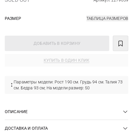
Артикул: 2279059
РАЗМЕР
ТАБЛИЦА РАЗМЕРОВ
ДОБАВИТЬ В КОРЗИНУ
КУПИТЬ В ОДИН КЛИК
Параметры модели: Рост 190 см. Грудь 94 см. Талия 73
см. Бедра 93 см; На модели размер: 50
ОПИСАНИЕ
ДОСТАВКА И ОПЛАТА