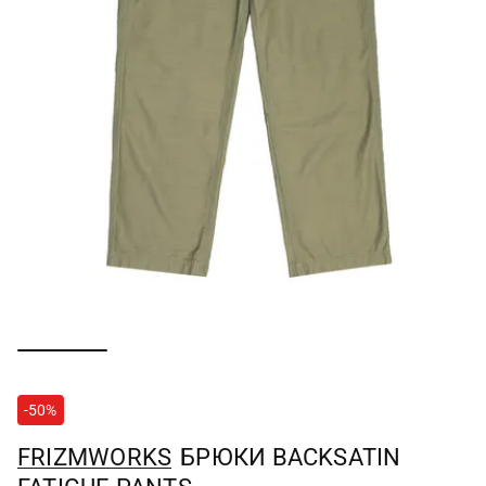
-50%
FRIZMWORKS
БРЮКИ BACKSATIN