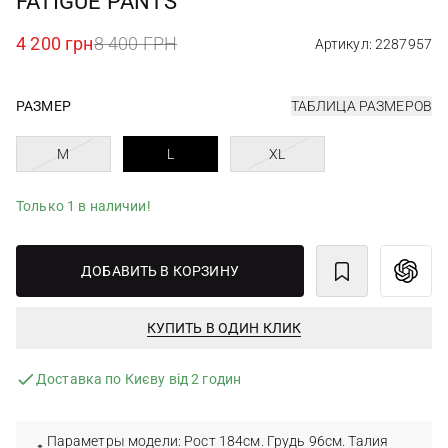
FATIGUE PANTS
4 200 грн
8 400 ГРН
Артикул: 2287957
РАЗМЕР
ТАБЛИЦА РАЗМЕРОВ
M
L
XL
Только 1 в наличии!
ДОБАВИТЬ В КОРЗИНУ
КУПИТЬ В ОДИН КЛИК
Доставка по Києву від 2 годин
Параметры модели: Рост 184см. Грудь 96см. Талия