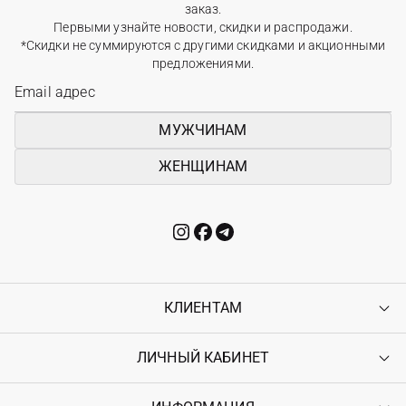
заказ.
Первыми узнайте новости, скидки и распродажи.
*Скидки не суммируются с другими скидками и акционными
предложениями.
МУЖЧИНАМ
ЖЕНЩИНАМ
КЛИЕНТАМ
ЛИЧНЫЙ КАБИНЕТ
Контакты
Доставка
Оплата