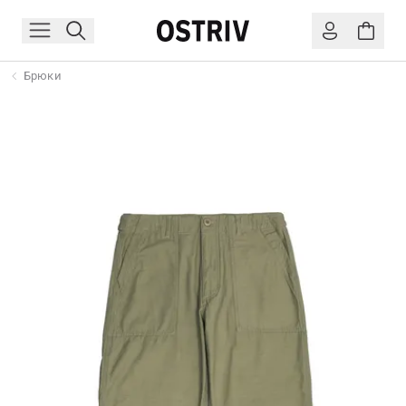
Брюки