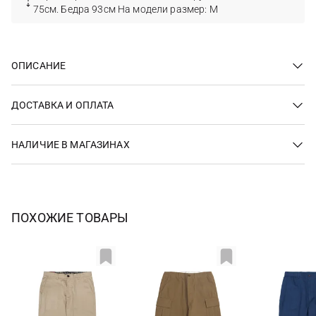
75см. Бедра 93см На модели размер: M
ОПИСАНИЕ
ДОСТАВКА И ОПЛАТА
НАЛИЧИЕ В МАГАЗИНАХ
ПОХОЖИЕ ТОВАРЫ