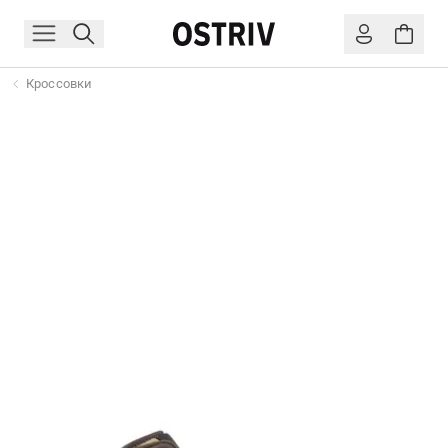
Кроссовки