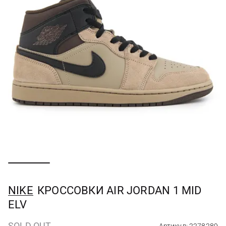
NIKE
КРОССОВКИ AIR JORDAN 1 MID
ELV
SOLD OUT