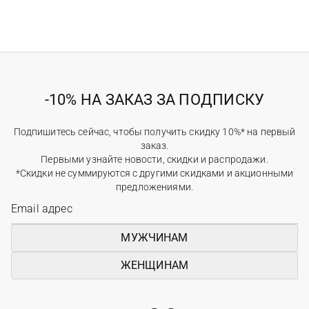
-10% НА ЗАКАЗ ЗА ПОДПИСКУ
Подпишитесь сейчас, чтобы получить скидку 10%* на первый
заказ.
Первыми узнайте новости, скидки и распродажи.
*Скидки не суммируются с другими скидками и акционными
предложениями.
МУЖЧИНАМ
ЖЕНЩИНАМ