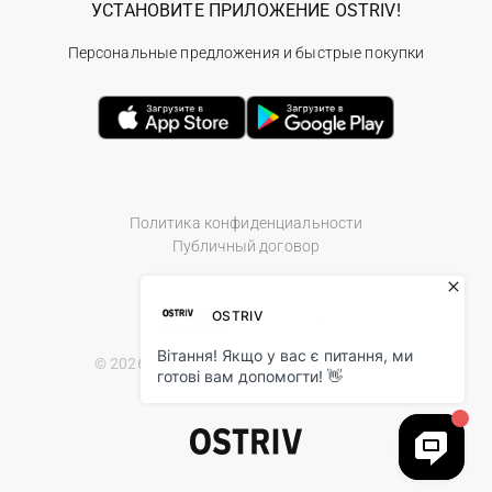
УСТАНОВИТЕ ПРИЛОЖЕНИЕ OSTRIV!
Персональные предложения и быстрые покупки
Политика конфиденциальности
Публичный договор
© 2026 Ostriv.ua Store. All Rights Reserved.