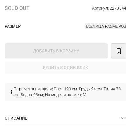
SOLD OUT
Артикул: 2270544
РАЗМЕР
ТАБЛИЦА РАЗМЕРОВ
ДОБАВИТЬ В КОРЗИНУ
КУПИТЬ В ОДИН КЛИК
Параметры модели: Рост 190 см. Грудь 94 см. Талия 73
см. Бедра 93см; На модели размер: M
ОПИСАНИЕ