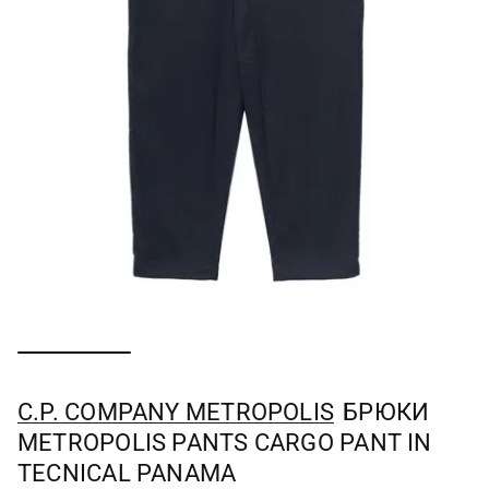
C.P. COMPANY METROPOLIS
БРЮКИ
METROPOLIS PANTS CARGO PANT IN
TECNICAL PANAMA