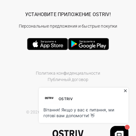
УСТАНОВИТЕ ПРИЛОЖЕНИЕ OSTRIV!
Персональные предложения и быстрые покупки
Политика конфиденциальности
Публичный договор
© 2026 Ostriv.ua Store. All Rights Reserved.