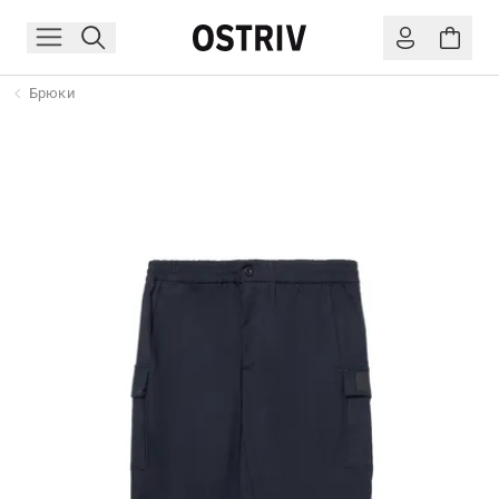
Брюки