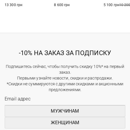
13 300 грн
8 600 грн
5 100 грн
10 200
-10% НА ЗАКАЗ ЗА ПОДПИСКУ
Подпишитесь сейчас, чтобы получить скидку 10%* на первый
заказ.
Первыми узнайте новости, скидки и распродажи.
*Скидки не суммируются с другими скидками и акционными
предложениями.
МУЖЧИНАМ
ЖЕНЩИНАМ