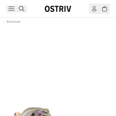
Ботинки