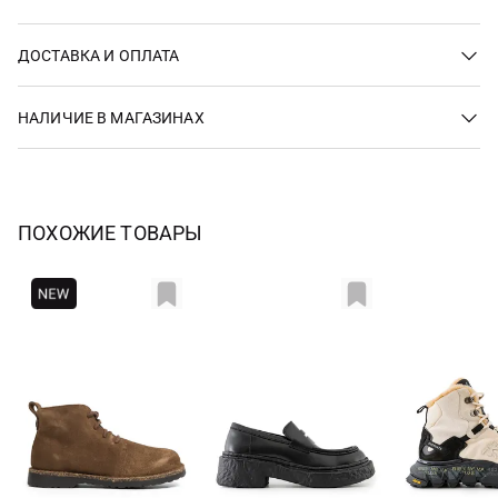
ДОСТАВКА И ОПЛАТА
НАЛИЧИЕ В МАГАЗИНАХ
ПОХОЖИЕ ТОВАРЫ