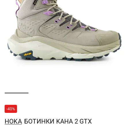
-40%
HOKA
БОТИНКИ KAHA 2 GTX