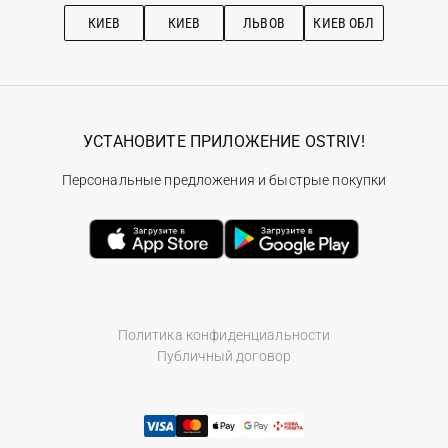
Рекомендации по уходу
КИЕВ
КИЕВ
ЛЬВОВ
КИЕВ ОБЛ
УСТАНОВИТЕ ПРИЛОЖЕНИЕ OSTRIV!
Персональные предложения и быстрые покупки
Политика конфиденциальности
Публичный договор