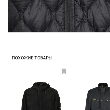
ПОХОЖИЕ ТОВАРЫ