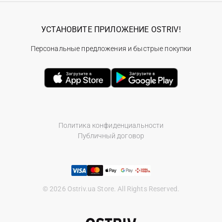
УСТАНОВИТЕ ПРИЛОЖЕНИЕ OSTRIV!
Персональные предложения и быстрые покупки
Политика конфиденциальности
Публичный договор
© 2026 Ostriv.ua Store. All Rights Reserved.