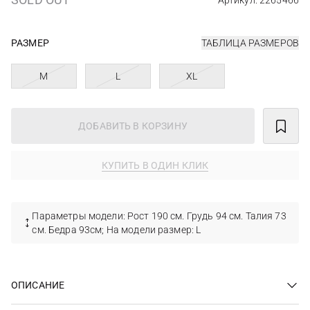
Артикул: 2265466
РАЗМЕР
ТАБЛИЦА РАЗМЕРОВ
M
L
XL
ДОБАВИТЬ В КОРЗИНУ
КУПИТЬ В ОДИН КЛИК
Параметры модели: Рост 190 см. Грудь 94 см. Талия 73
см. Бедра 93см; На модели размер: L
ОПИСАНИЕ