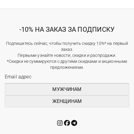
-10% НА ЗАКАЗ ЗА ПОДПИСКУ
Подпишитесь сейчас, чтобы получить скидку 10%* на первый
заказ.
Первыми узнайте новости, скидки и распродажи.
*Скидки не суммируются с другими скидками и акционными
предложениями.
МУЖЧИНАМ
ЖЕНЩИНАМ