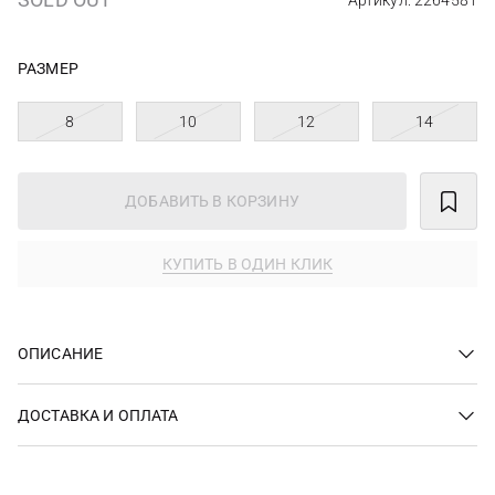
Артикул: 2264581
РАЗМЕР
8
10
12
14
ДОБАВИТЬ В КОРЗИНУ
КУПИТЬ В ОДИН КЛИК
ОПИСАНИЕ
ДОСТАВКА И ОПЛАТА