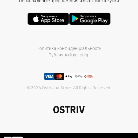
Персональные предложения и быстрые покупки
Политика конфиденциальности
Публичный договор
© 2026 Ostriv.ua Store. All Rights Reserved.