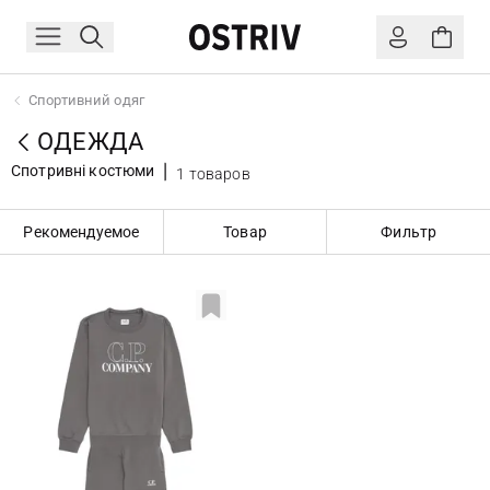
Спортивний одяг
ОДЕЖДА
Спотривні костюми
1 товаров
Рекомендуемое
Товар
Фильтр