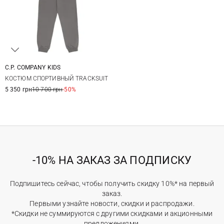
C.P. COMPANY KIDS
8
10
12
14
КОСТЮМ СПОРТИВНЫЙ TRACKSUIT
5 350 грн
10 700 грн
-50%
-10% НА ЗАКАЗ ЗА ПОДПИСКУ
Подпишитесь сейчас, чтобы получить скидку 10%* на первый
заказ.
Первыми узнайте новости, скидки и распродажи.
*Скидки не суммируются с другими скидками и акционными
предложениями.