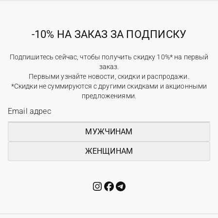
-10% НА ЗАКАЗ ЗА ПОДПИСКУ
Подпишитесь сейчас, чтобы получить скидку 10%* на первый
заказ.
Первыми узнайте новости, скидки и распродажи.
*Скидки не суммируются с другими скидками и акционными
предложениями.
МУЖЧИНАМ
ЖЕНЩИНАМ