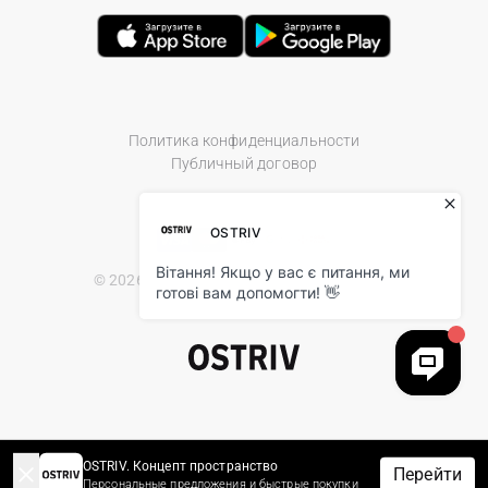
Политика конфиденциальности
Публичный договор
© 2026 Ostriv.ua Store. All Rights Reserved.
OSTRIV. Концепт пространство
Перейти
Персональные предложения и быстрые покупки