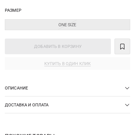
РАЗМЕР
ONE SIZE
ДОБАВИТЬ В КОРЗИНУ
КУПИТЬ В ОДИН КЛИК
ОПИСАНИЕ
ДОСТАВКА И ОПЛАТА