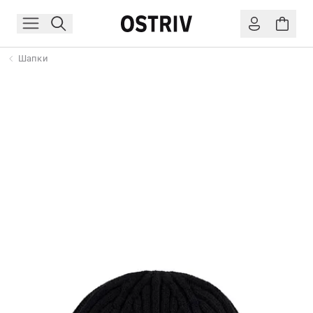
Шапки