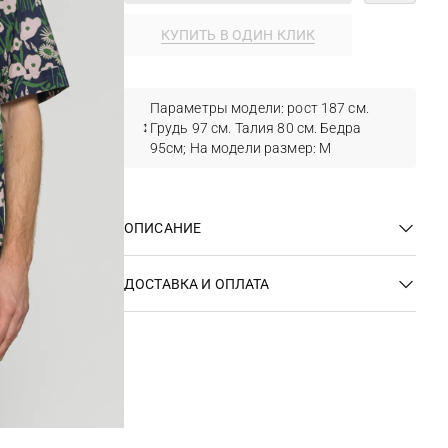
КУПИТЬ В ОДИН КЛИК
Параметры модели: рост 187 см.
Грудь 97 см. Талия 80 см. Бедра
95см; На модели размер: М
ОПИСАНИЕ
ДОСТАВКА И ОПЛАТА