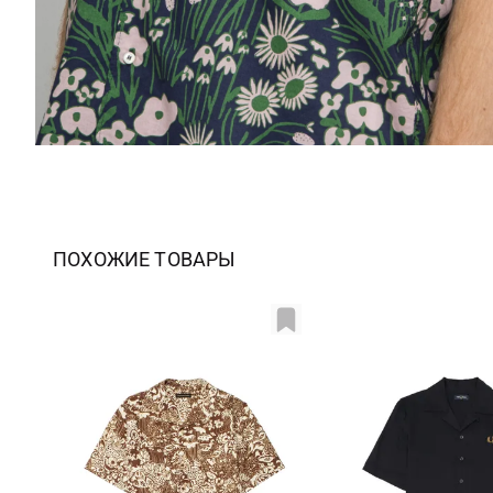
ПОХОЖИЕ ТОВАРЫ