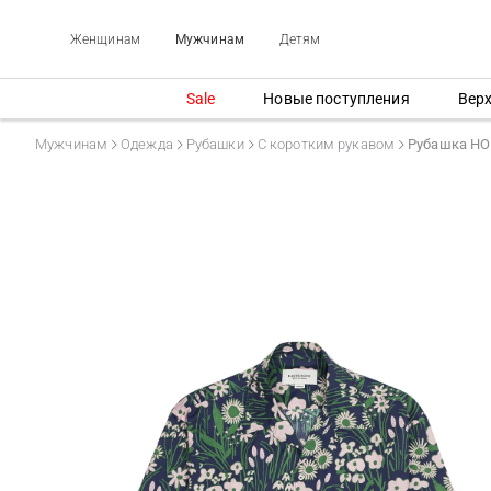
Женщинам
Мужчинам
Детям
Sale
Новые поступления
Вер
Мужчинам
Одежда
Рубашки
С коротким рукавом
Рубашка HO