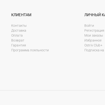
КЛИЕНТАМ
ЛИЧНЫЙ К
Контакты
Войти
Доставка
Регистрация
Оплата
Мои заказы
Возврат
Избранное
Гарантия
Ostriv Club+
Программа лояльности
Подписка на