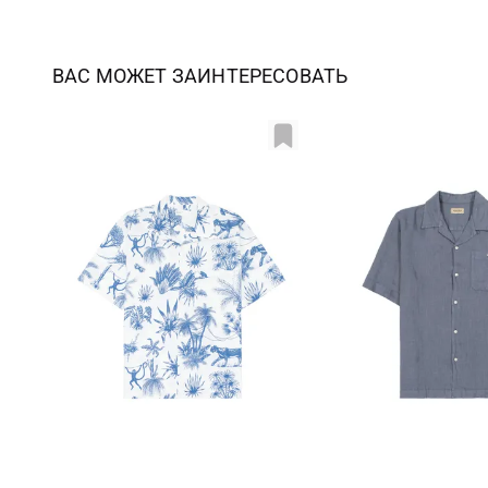
ВАС МОЖЕТ ЗАИНТЕРЕСОВАТЬ