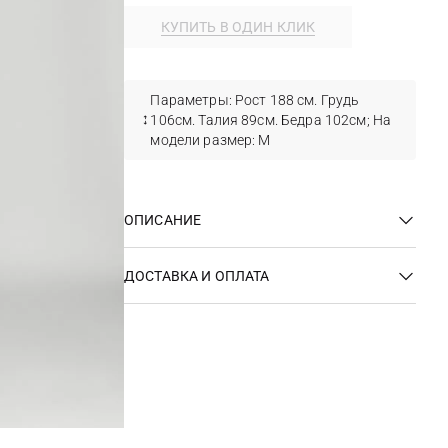
КУПИТЬ В ОДИН КЛИК
Параметры: Рост 188 см. Грудь
106см. Талия 89см. Бедра 102см; На
модели размер: М
ОПИСАНИЕ
ДОСТАВКА И ОПЛАТА