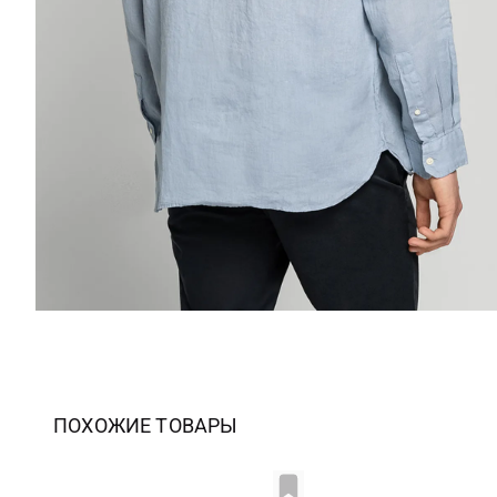
ПОХОЖИЕ ТОВАРЫ