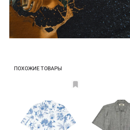
ПОХОЖИЕ ТОВАРЫ