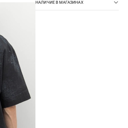
НАЛИЧИЕ В МАГАЗИНАХ