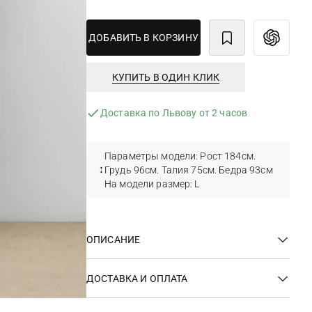
ДОБАВИТЬ В КОРЗИНУ
КУПИТЬ В ОДИН КЛИК
Доставка по Львову от 2 часов
Параметры модели: Рост 184см.
Грудь 96см. Талия 75см. Бедра 93см
На модели размер: L
ОПИСАНИЕ
ДОСТАВКА И ОПЛАТА