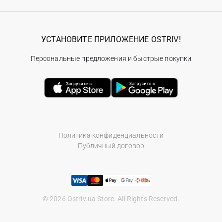
УСТАНОВИТЕ ПРИЛОЖЕНИЕ OSTRIV!
Персональные предложения и быстрые покупки
Политика конфиденциальности
Публичный договор
© 2026 Ostriv.ua Store. All Rights Reserved.