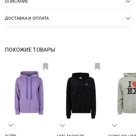
ОПИСАНИЕ
ДОСТАВКА И ОПЛАТА
ПОХОЖИЕ ТОВАРЫ