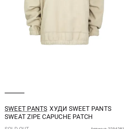
SWEET PANTS
ХУДИ SWEET PANTS
SWEAT ZIPE CAPUCHE PATCH
SOLD OUT