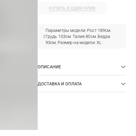
КУПИТЬ В ОДИН КЛИК
Параметры модели: Рост 189см.
Грудь 103см. Талия 80см. Бедра
93см; Размер на модели: XL
ОПИСАНИЕ
ДОСТАВКА И ОПЛАТА