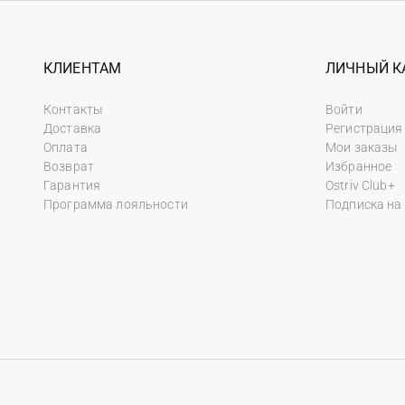
КЛИЕНТАМ
ЛИЧНЫЙ К
Контакты
Войти
Доставка
Регистрация
Оплата
Мои заказы
Возврат
Избранное
Гарантия
Ostriv Club+
Программа лояльности
Подписка на