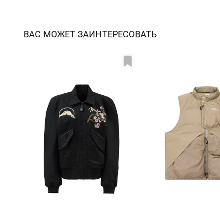
ВАС МОЖЕТ ЗАИНТЕРЕСОВАТЬ