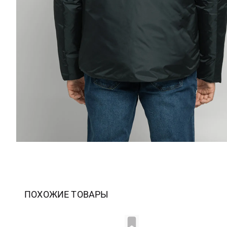
ПОХОЖИЕ ТОВАРЫ