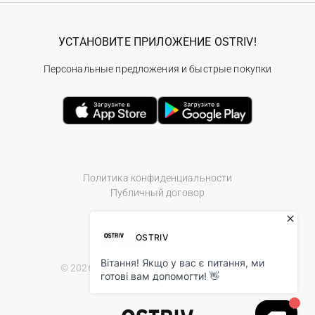
УСТАНОВИТЕ ПРИЛОЖЕНИЕ OSTRIV!
Персональные предложения и быстрые покупки
Политика конфиденциальности
Публичный договор
© 2026 Ostriv.ua Store. All Rights Reserved.