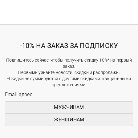
-10% НА ЗАКАЗ ЗА ПОДПИСКУ
Подпишитесь сейчас, чтобы получить скидку 10%* на первый
заказ.
Первыми узнайте новости, скидки и распродажи.
*Скидки не суммируются с другими скидками и акционными
предложениями.
МУЖЧИНАМ
ЖЕНЩИНАМ