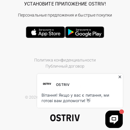
УСТАНОВИТЕ ПРИЛОЖЕНИЕ OSTRIV!
Персональные предложения и быстрые покупки
Политика конфиденциальности
Публичный договор
© 2026 Ostriv.ua Store. All Rights Reserved.