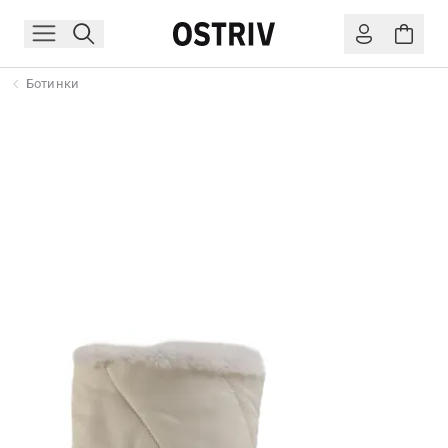
Ботинки