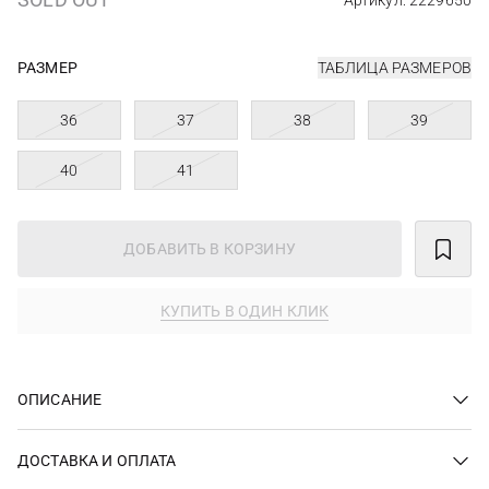
Артикул: 2229650
РАЗМЕР
ТАБЛИЦА РАЗМЕРОВ
36
37
38
39
40
41
ДОБАВИТЬ В КОРЗИНУ
КУПИТЬ В ОДИН КЛИК
ОПИСАНИЕ
ДОСТАВКА И ОПЛАТА